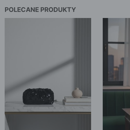
POLECANE PRODUKTY