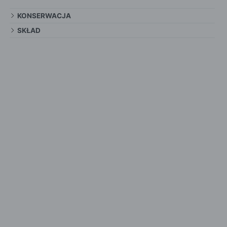
KONSERWACJA
SKŁAD