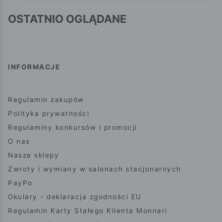
OSTATNIO OGLĄDANE
INFORMACJE
Regulamin zakupów
Polityka prywatności
Regulaminy konkursów i promocji
O nas
Nasze sklepy
Zwroty i wymiany w salonach stacjonarnych
PayPo
Okulary - deklaracja zgodności EU
Regulamin Karty Stałego Klienta Monnari