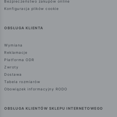
Bezpieczeństwo zakupów online
Konfiguracja plików cookie
OBSŁUGA KLIENTA
Wymiana
Reklamacje
Platforma ODR
Zwroty
Dostawa
Tabela rozmiarów
Obowiązek informacyjny RODO
OBSŁUGA KLIENTÓW SKLEPU INTERNETOWEGO