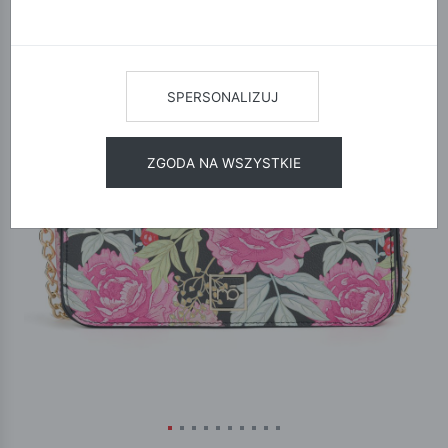
SPERSONALIZUJ
ZGODA NA WSZYSTKIE