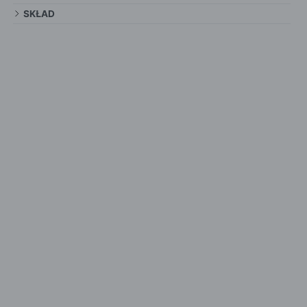
SKŁAD