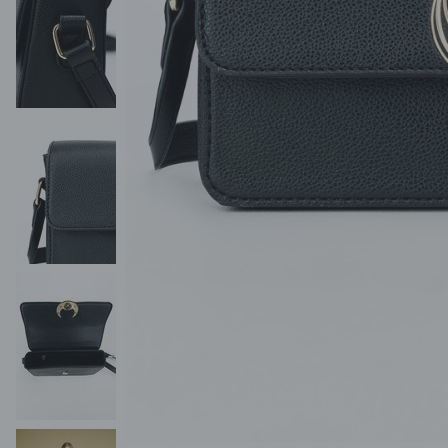
POKAŻ WSZYSTKIE