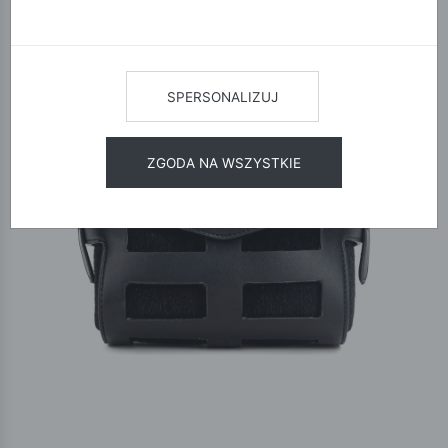
SPERSONALIZUJ
ZGODA NA WSZYSTKIE