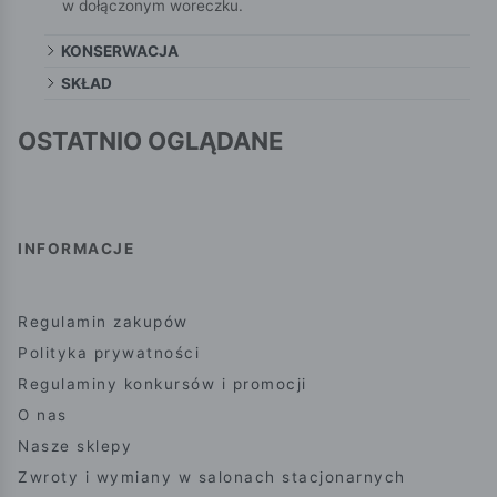
w dołączonym woreczku.
KONSERWACJA
SKŁAD
OSTATNIO OGLĄDANE
INFORMACJE
Regulamin zakupów
Polityka prywatności
Regulaminy konkursów i promocji
O nas
Nasze sklepy
Zwroty i wymiany w salonach stacjonarnych