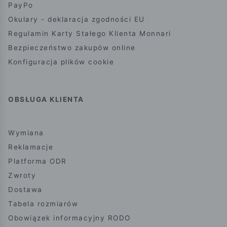
PayPo
Okulary - deklaracja zgodności EU
Regulamin Karty Stałego Klienta Monnari
Bezpieczeństwo zakupów online
Konfiguracja plików cookie
OBSŁUGA KLIENTA
Wymiana
Reklamacje
Platforma ODR
Zwroty
Dostawa
Tabela rozmiarów
Obowiązek informacyjny RODO