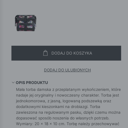
DODAJ DO KOSZYKA
DODAJ DO ULUBIONYCH
OPIS PRODUKTU
Mała torba damska z przeplatanym wykończeniem, które
nadaje jej oryginalny i nowoczesny charakter. Torba jest
jednokomorowa, z jasną, logowaną podszewką oraz
dodatkowymi kieszonkami na drobiazgi. Torba
zawieszona na regulowanym pasku, dzięki czemu można
dopasować sposób noszenia do własnych potrzeb.
Wymiary: 20 × 18 × 10 cm. Torbę należy przechowywać