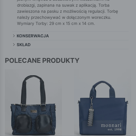
drobiazgi, zapinana na suwak z aplikacją. Torba
zawieszona na pasku z możliwością regulacji. Torbę
należy przechowywać w dołączonym woreczku.
Wymiary Torby: 29 cm x 15 cm x 14 cm.
KONSERWACJA
SKŁAD
POLECANE PRODUKTY