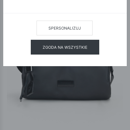
SPERSONALIZUJ
ZGODA NA WSZYSTKIE