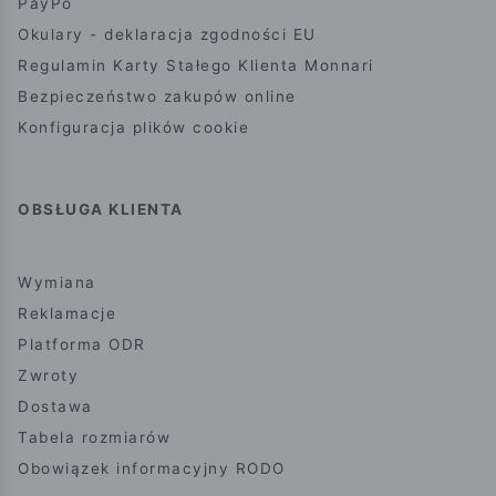
PayPo
Okulary - deklaracja zgodności EU
Regulamin Karty Stałego Klienta Monnari
Bezpieczeństwo zakupów online
Konfiguracja plików cookie
OBSŁUGA KLIENTA
Wymiana
Reklamacje
Platforma ODR
Zwroty
Dostawa
Tabela rozmiarów
Obowiązek informacyjny RODO