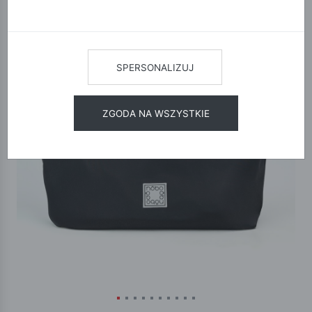
SPERSONALIZUJ
ZGODA NA WSZYSTKIE