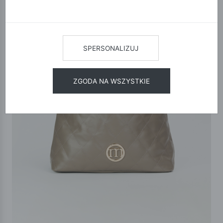
SPERSONALIZUJ
ZGODA NA WSZYSTKIE