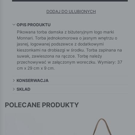
DODAJ DO ULUBIONYCH
OPIS PRODUKTU
Pikowana torba damska z biżuteryjnym logo marki
Monnari. Torba jednokomorowa o jasnym wnętrzu o
jasnej, logowanej podszewce z dodatkowymi
kieszonkami na drobiazgi w środku. Torba zapinana na
suwak, zawieszona na rączce. Torbę należy
przechowywać w załączonym woreczku. Wymiary: 37
cm x 29 cm x 9 cm.
KONSERWACJA
SKŁAD
POLECANE PRODUKTY