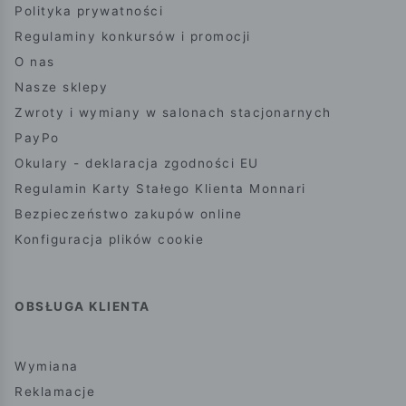
Polityka prywatności
Regulaminy konkursów i promocji
O nas
Nasze sklepy
Zwroty i wymiany w salonach stacjonarnych
PayPo
Okulary - deklaracja zgodności EU
Regulamin Karty Stałego Klienta Monnari
Bezpieczeństwo zakupów online
Konfiguracja plików cookie
OBSŁUGA KLIENTA
Wymiana
Reklamacje