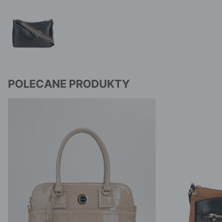
POLECANE PRODUKTY