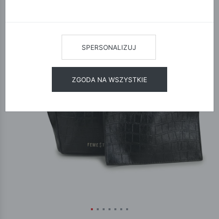
SPERSONALIZUJ
ZGODA NA WSZYSTKIE