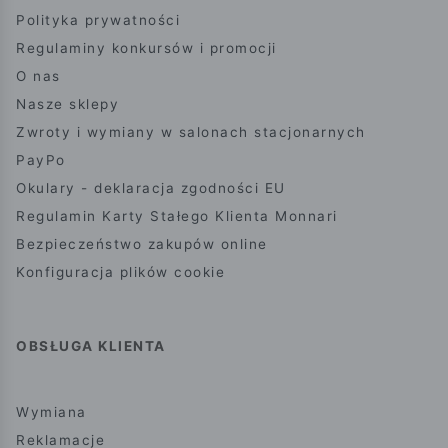
Polityka prywatności
Regulaminy konkursów i promocji
O nas
Nasze sklepy
Zwroty i wymiany w salonach stacjonarnych
PayPo
Okulary - deklaracja zgodności EU
Regulamin Karty Stałego Klienta Monnari
Bezpieczeństwo zakupów online
Konfiguracja plików cookie
OBSŁUGA KLIENTA
Wymiana
Reklamacje