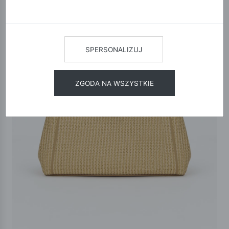
SPERSONALIZUJ
ZGODA NA WSZYSTKIE