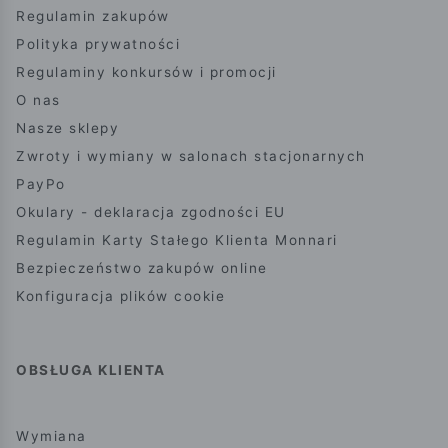
Regulamin zakupów
Polityka prywatności
Regulaminy konkursów i promocji
O nas
Nasze sklepy
Zwroty i wymiany w salonach stacjonarnych
PayPo
Okulary - deklaracja zgodności EU
Regulamin Karty Stałego Klienta Monnari
Bezpieczeństwo zakupów online
Konfiguracja plików cookie
OBSŁUGA KLIENTA
Wymiana