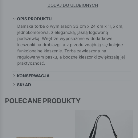
DODAJ DO ULUBIONYCH
OPIS PRODUKTU
Damska torba o wymiarach 33 cm x 24 cm x 11,5 cm,
jednokomorowa, z elegancką, jasną logowaną
podszewką. Wnętrze wyposażone w dodatkowe
kieszonki na drobiazgi, a z przodu znajdują się kolejne
funkcjonalne kieszenie. Torba zawieszona na
regulowanym pasku, a boczne kieszonki zwiększają jej
praktyczność.
KONSERWACJA
SKŁAD
POLECANE PRODUKTY