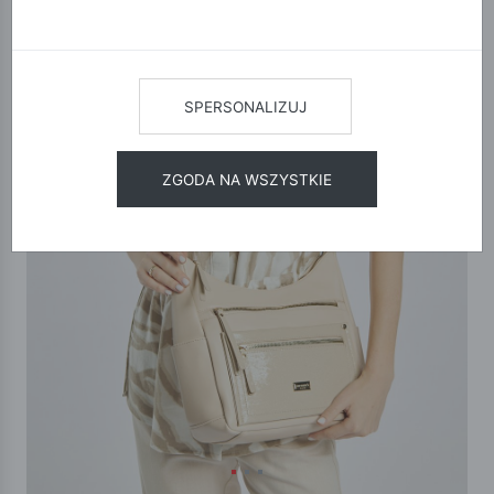
SPERSONALIZUJ
ZGODA NA WSZYSTKIE