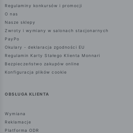
Regulaminy konkursów i promocji
O nas
Nasze sklepy
Zwroty i wymiany w salonach stacjonarnych
PayPo
Okulary - deklaracja zgodności EU
Regulamin Karty Stałego Klienta Monnari
Bezpieczeństwo zakupów online
Konfiguracja plików cookie
OBSŁUGA KLIENTA
Wymiana
Reklamacje
Platforma ODR