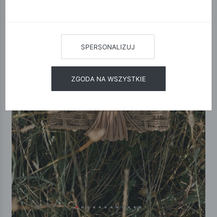
SPERSONALIZUJ
ZGODA NA WSZYSTKIE