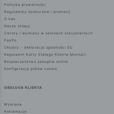
Polityka prywatności
Regulaminy konkursów i promocji
O nas
Nasze sklepy
Zwroty i wymiany w salonach stacjonarnych
PayPo
Okulary - deklaracja zgodności EU
Regulamin Karty Stałego Klienta Monnari
Bezpieczeństwo zakupów online
Konfiguracja plików cookie
OBSŁUGA KLIENTA
Wymiana
Reklamacje