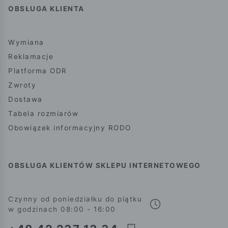
OBSŁUGA KLIENTA
Wymiana
Reklamacje
Platforma ODR
Zwroty
Dostawa
Tabela rozmiarów
Obowiązek informacyjny RODO
OBSŁUGA KLIENTÓW SKLEPU INTERNETOWEGO
Czynny od poniedziałku do piątku
w godzinach 08:00 - 16:00