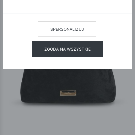
SPERSONALIZUJ
ZGODA NA WSZYSTKIE