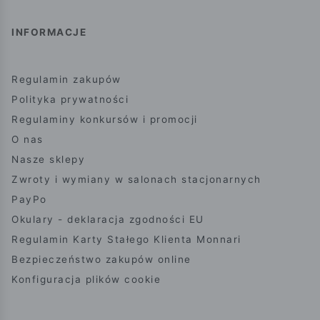
INFORMACJE
Regulamin zakupów
Polityka prywatności
Regulaminy konkursów i promocji
O nas
Nasze sklepy
Zwroty i wymiany w salonach stacjonarnych
PayPo
Okulary - deklaracja zgodności EU
Regulamin Karty Stałego Klienta Monnari
Bezpieczeństwo zakupów online
Konfiguracja plików cookie