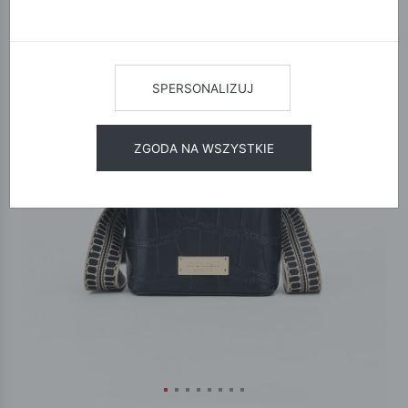
SPERSONALIZUJ
ZGODA NA WSZYSTKIE