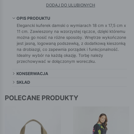
DODAJ DO ULUBIONYCH
OPIS PRODUKTU
Elegancki kuferek damski o wymiarach 18 cm x 17,5 cm x
11 cm. Zawieszony na wzorzystej rączce, dzięki któremu
można go nosić na różne sposoby. Wnętrze wykończone
jest jasną, logowaną podszewką, z dodatkową kieszonką
na drobiazgi, co zapewnia porządek i funkcjonalność.
Idealny wybór na każdą okazję. Torbę należy
przechowywać w dołączonym woreczku.
KONSERWACJA
SKŁAD
POLECANE PRODUKTY