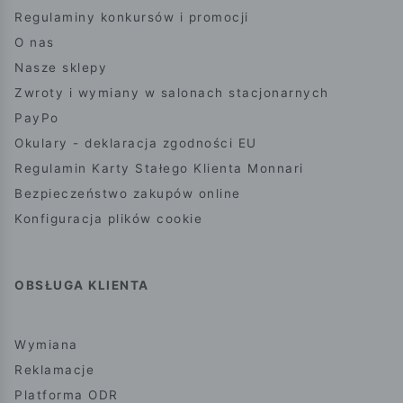
Regulaminy konkursów i promocji
O nas
Nasze sklepy
Zwroty i wymiany w salonach stacjonarnych
PayPo
Okulary - deklaracja zgodności EU
Regulamin Karty Stałego Klienta Monnari
Bezpieczeństwo zakupów online
Konfiguracja plików cookie
OBSŁUGA KLIENTA
Wymiana
Reklamacje
Platforma ODR