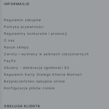
INFORMACJE
Regulamin zakupów
Polityka prywatności
Regulaminy konkursów i promocji
O nas
Nasze sklepy
Zwroty i wymiany w salonach stacjonarnych
PayPo
Okulary - deklaracja zgodności EU
Regulamin Karty Stałego Klienta Monnari
Bezpieczeństwo zakupów online
Konfiguracja plików cookie
OBSŁUGA KLIENTA