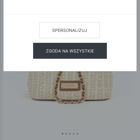
SPERSONALIZUJ
ZGODA NA WSZYSTKIE