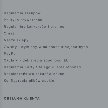
Regulamin zakupów
Polityka prywatności
Regulaminy konkursów i promocji
O nas
Nasze sklepy
Zwroty i wymiany w salonach stacjonarnych
PayPo
Okulary - deklaracja zgodności EU
Regulamin Karty Stałego Klienta Monnari
Bezpieczeństwo zakupów online
Konfiguracja plików cookie
OBSŁUGA KLIENTA