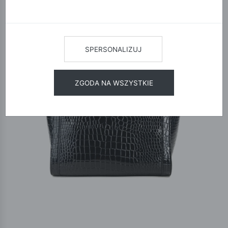
SPERSONALIZUJ
ZGODA NA WSZYSTKIE