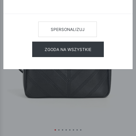
SPERSONALIZUJ
ZGODA NA WSZYSTKIE