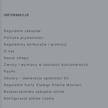
INFORMACJE
Regulamin zakupów
Polityka prywatności
Regulaminy konkursów i promocji
O nas
Nasze sklepy
Zwroty i wymiany w salonach stacjonarnych
PayPo
Okulary - deklaracja zgodności EU
Regulamin Karty Stałego Klienta Monnari
Bezpieczeństwo zakupów online
Konfiguracja plików cookie