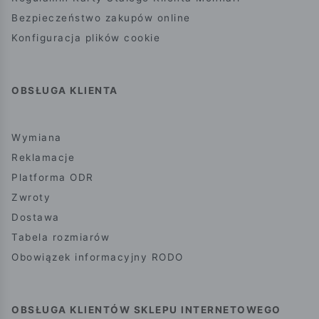
Bezpieczeństwo zakupów online
Konfiguracja plików cookie
OBSŁUGA KLIENTA
Wymiana
Reklamacje
Platforma ODR
Zwroty
Dostawa
Tabela rozmiarów
Obowiązek informacyjny RODO
OBSŁUGA KLIENTÓW SKLEPU INTERNETOWEGO