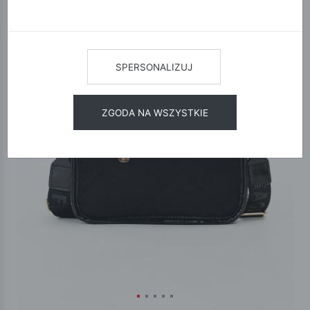
SPERSONALIZUJ
ZGODA NA WSZYSTKIE