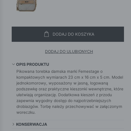
DODAJ DO KOSZYKA
DODAJ DO ULUBIONYCH
OPIS PRODUKTU
Pikowana torebka damska marki Femestage o
kompaktowych wymiarach 23 cm x 16 cm x 5 cm. Model
jednokomorowy, wyposażony w jasną, logowaną
podszewkę oraz praktyczne kieszonki wewnętrzne, które
ułatwiają organizację. Dodatkowa kieszeń z przodu
zapewnia wygodny dostęp do najpotrzebniejszych
drobiazgów. Torbę należy przechowywać w załączonym
woreczku.
KONSERWACJA