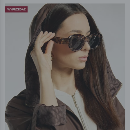
WYPRZEDAŻ