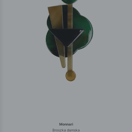
Monnari
Broszka damska