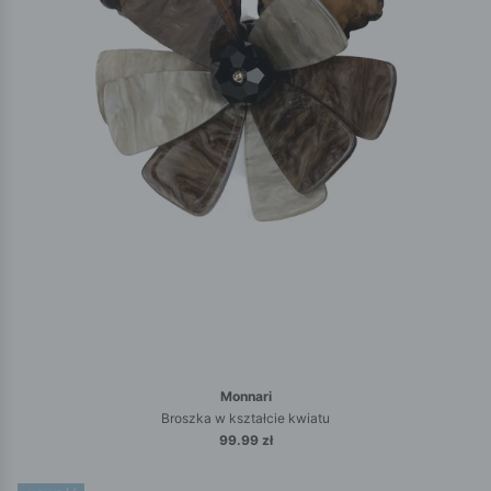
Monnari
Broszka w kształcie kwiatu
99.99 zł