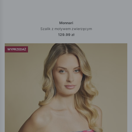
Monnari
Szalik z motywem zwierzęcym
129.99 zł
WYPRZEDAŻ