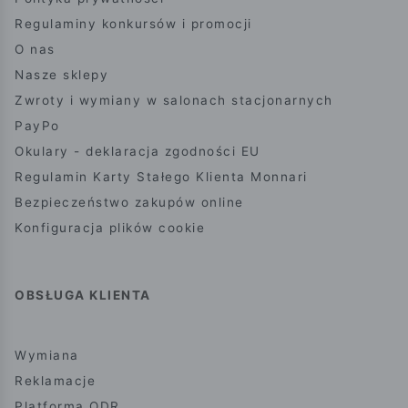
Regulaminy konkursów i promocji
O nas
Nasze sklepy
Zwroty i wymiany w salonach stacjonarnych
PayPo
Okulary - deklaracja zgodności EU
Regulamin Karty Stałego Klienta Monnari
Bezpieczeństwo zakupów online
Konfiguracja plików cookie
OBSŁUGA KLIENTA
Wymiana
Reklamacje
Platforma ODR