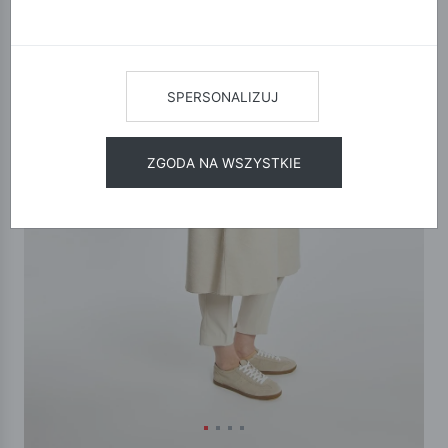
SPERSONALIZUJ
ZGODA NA WSZYSTKIE