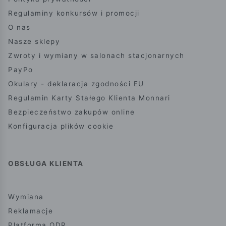
Regulaminy konkursów i promocji
O nas
Nasze sklepy
Zwroty i wymiany w salonach stacjonarnych
PayPo
Okulary - deklaracja zgodności EU
Regulamin Karty Stałego Klienta Monnari
Bezpieczeństwo zakupów online
Konfiguracja plików cookie
OBSŁUGA KLIENTA
Wymiana
Reklamacje
Platforma ODR