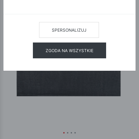
SPERSONALIZUJ
ZGODA NA WSZYSTKIE