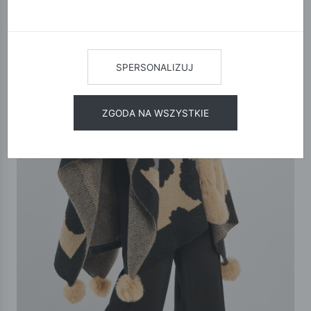
SPERSONALIZUJ
ZGODA NA WSZYSTKIE