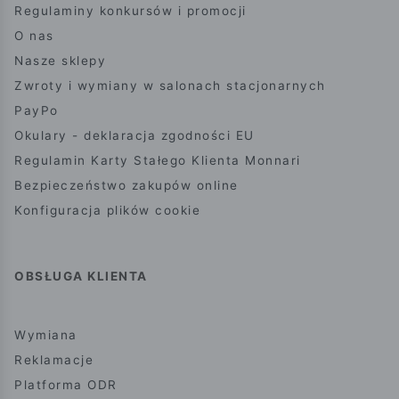
Regulaminy konkursów i promocji
O nas
Nasze sklepy
Zwroty i wymiany w salonach stacjonarnych
PayPo
Okulary - deklaracja zgodności EU
Regulamin Karty Stałego Klienta Monnari
Bezpieczeństwo zakupów online
Konfiguracja plików cookie
OBSŁUGA KLIENTA
Wymiana
Reklamacje
Platforma ODR