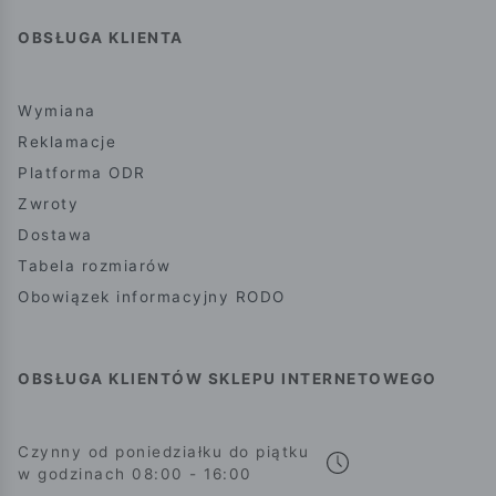
OBSŁUGA KLIENTA
Wymiana
Reklamacje
Platforma ODR
Zwroty
Dostawa
Tabela rozmiarów
Obowiązek informacyjny RODO
OBSŁUGA KLIENTÓW SKLEPU INTERNETOWEGO
Czynny od poniedziałku do piątku
w godzinach 08:00 - 16:00