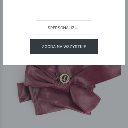
SPERSONALIZUJ
ZGODA NA WSZYSTKIE