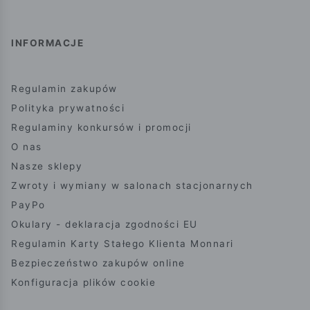
INFORMACJE
Regulamin zakupów
Polityka prywatności
Regulaminy konkursów i promocji
O nas
Nasze sklepy
Zwroty i wymiany w salonach stacjonarnych
PayPo
Okulary - deklaracja zgodności EU
Regulamin Karty Stałego Klienta Monnari
Bezpieczeństwo zakupów online
Konfiguracja plików cookie