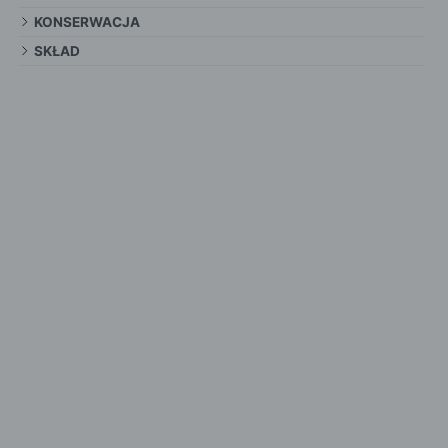
KONSERWACJA
SKŁAD