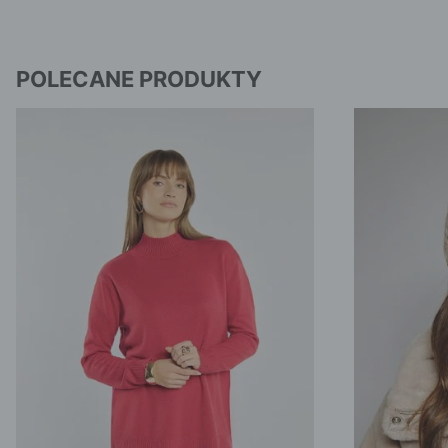
POLECANE PRODUKTY