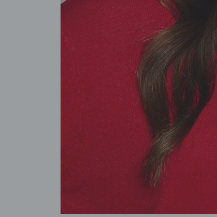
POKAŻ WSZYSTKIE