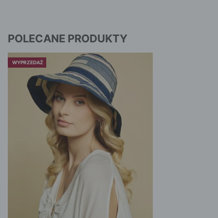
POLECANE PRODUKTY
WYPRZEDAŻ