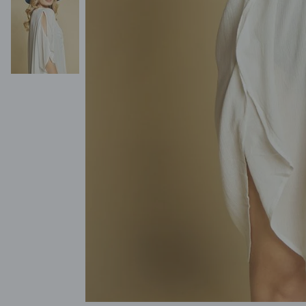
POKAŻ WSZYSTKIE