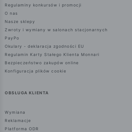
Regulaminy konkursów i promocji
O nas
Nasze sklepy
Zwroty i wymiany w salonach stacjonarnych
PayPo
Okulary - deklaracja zgodności EU
Regulamin Karty Stałego Klienta Monnari
Bezpieczeństwo zakupów online
Konfiguracja plików cookie
OBSŁUGA KLIENTA
Wymiana
Reklamacje
Platforma ODR