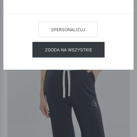
SPERSONALIZUJ
ZGODA NA WSZYSTKIE