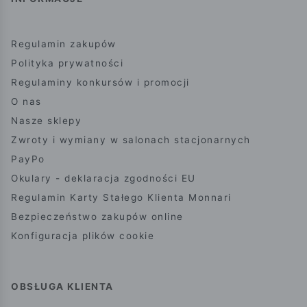
Regulamin zakupów
Polityka prywatności
Regulaminy konkursów i promocji
O nas
Nasze sklepy
Zwroty i wymiany w salonach stacjonarnych
PayPo
Okulary - deklaracja zgodności EU
Regulamin Karty Stałego Klienta Monnari
Bezpieczeństwo zakupów online
Konfiguracja plików cookie
OBSŁUGA KLIENTA