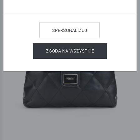
SPERSONALIZUJ
ZGODA NA WSZYSTKIE