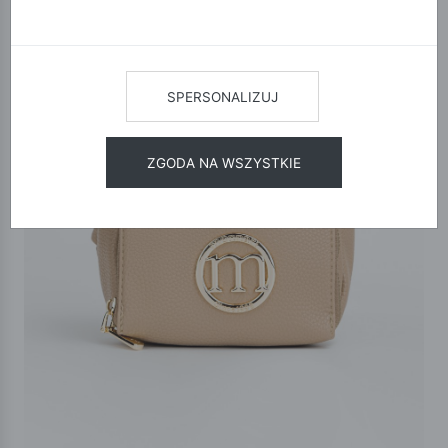
SPERSONALIZUJ
ZGODA NA WSZYSTKIE