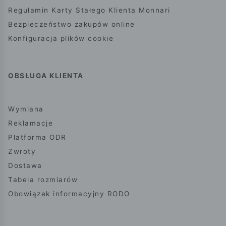
Regulamin Karty Stałego Klienta Monnari
Bezpieczeństwo zakupów online
Konfiguracja plików cookie
OBSŁUGA KLIENTA
Wymiana
Reklamacje
Platforma ODR
Zwroty
Dostawa
Tabela rozmiarów
Obowiązek informacyjny RODO