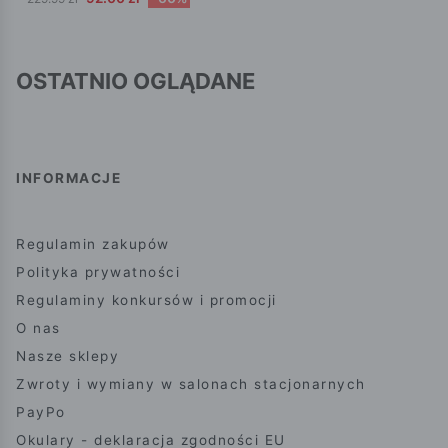
OSTATNIO OGLĄDANE
INFORMACJE
Regulamin zakupów
Polityka prywatności
Regulaminy konkursów i promocji
O nas
Nasze sklepy
Zwroty i wymiany w salonach stacjonarnych
PayPo
Okulary - deklaracja zgodności EU