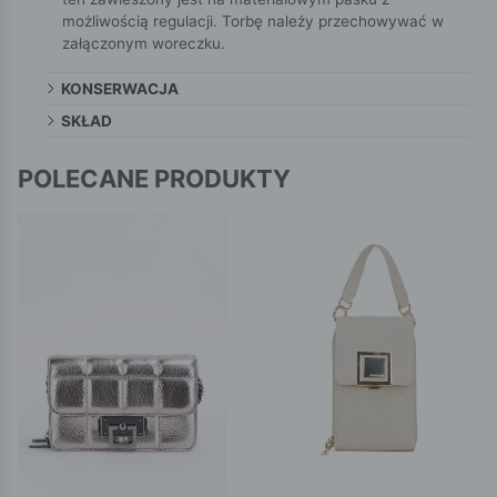
możliwością regulacji. Torbę należy przechowywać w
załączonym woreczku.
KONSERWACJA
SKŁAD
POLECANE PRODUKTY