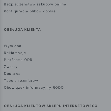
Bezpieczeństwo zakupów online
Konfiguracja plików cookie
OBSŁUGA KLIENTA
Wymiana
Reklamacje
Platforma ODR
Zwroty
Dostawa
Tabela rozmiarów
Obowiązek informacyjny RODO
OBSŁUGA KLIENTÓW SKLEPU INTERNETOWEGO