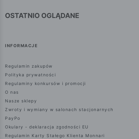
OSTATNIO OGLĄDANE
INFORMACJE
Regulamin zakupów
Polityka prywatności
Regulaminy konkursów i promocji
O nas
Nasze sklepy
Zwroty i wymiany w salonach stacjonarnych
PayPo
Okulary - deklaracja zgodności EU
Regulamin Karty Stałego Klienta Monnari