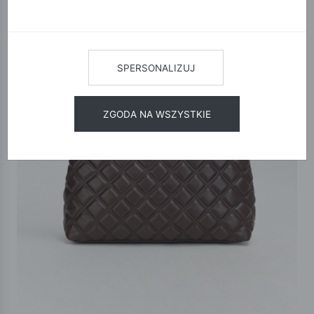
SPERSONALIZUJ
ZGODA NA WSZYSTKIE