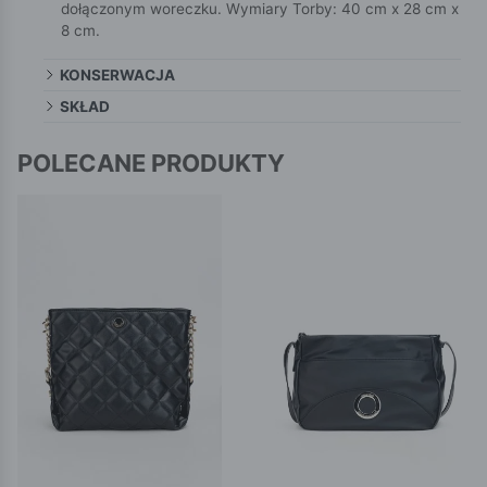
dołączonym woreczku. Wymiary Torby: 40 cm x 28 cm x
8 cm.
KONSERWACJA
SKŁAD
POLECANE PRODUKTY