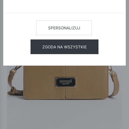
SPERSONALIZUJ
ZGODA NA WSZYSTKIE