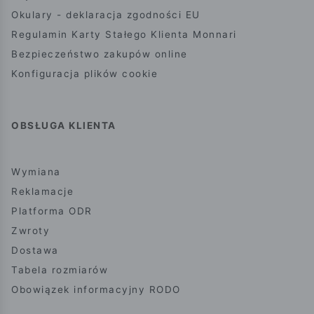
Okulary - deklaracja zgodności EU
Regulamin Karty Stałego Klienta Monnari
Bezpieczeństwo zakupów online
Konfiguracja plików cookie
OBSŁUGA KLIENTA
Wymiana
Reklamacje
Platforma ODR
Zwroty
Dostawa
Tabela rozmiarów
Obowiązek informacyjny RODO