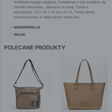
możliwością jego odpięcia. Dodatkowo z tyłu znajduje się
również kieszonka, zapinana na napę. Torba o
wymiarach: 23,5 cm x 14 cm x 6 cm. Torbę należy
przechowywać w dołączonym woreczku.
KONSERWACJA
SKŁAD
POLECANE PRODUKTY