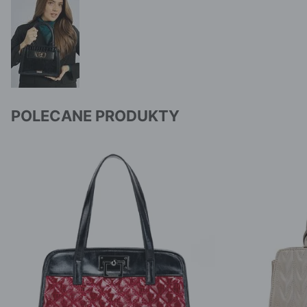
POLECANE PRODUKTY