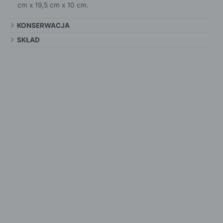
cm x 19,5 cm x 10 cm.
KONSERWACJA
SKŁAD