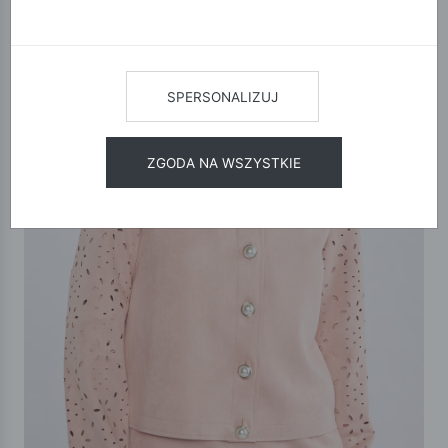
SPERSONALIZUJ
ZGODA NA WSZYSTKIE