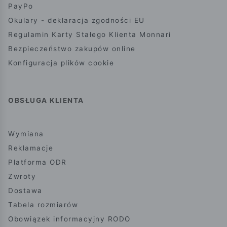
PayPo
Okulary - deklaracja zgodności EU
Regulamin Karty Stałego Klienta Monnari
Bezpieczeństwo zakupów online
Konfiguracja plików cookie
OBSŁUGA KLIENTA
Wymiana
Reklamacje
Platforma ODR
Zwroty
Dostawa
Tabela rozmiarów
Obowiązek informacyjny RODO