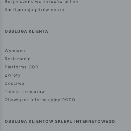
Bezpieczeństwo zakupów online
Konfiguracja plików cookie
OBSŁUGA KLIENTA
Wymiana
Reklamacje
Platforma ODR
Zwroty
Dostawa
Tabela rozmiarów
Obowiązek informacyjny RODO
OBSŁUGA KLIENTÓW SKLEPU INTERNETOWEGO