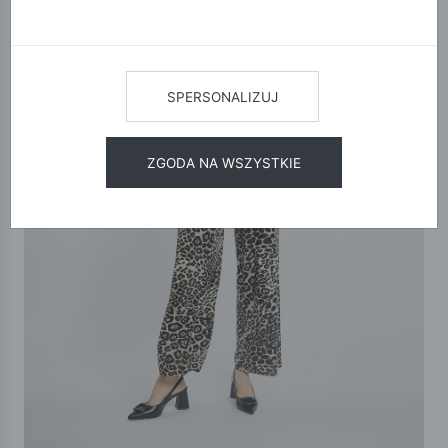
SPERSONALIZUJ
ZGODA NA WSZYSTKIE