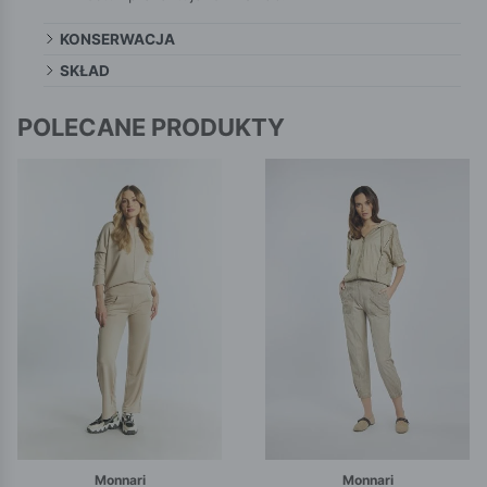
KONSERWACJA
SKŁAD
POLECANE PRODUKTY
Monnari
Monnari