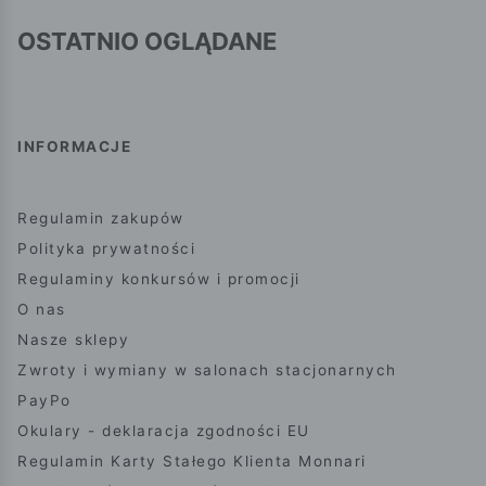
OSTATNIO OGLĄDANE
INFORMACJE
Regulamin zakupów
Polityka prywatności
Regulaminy konkursów i promocji
O nas
Nasze sklepy
Zwroty i wymiany w salonach stacjonarnych
PayPo
Okulary - deklaracja zgodności EU
Regulamin Karty Stałego Klienta Monnari