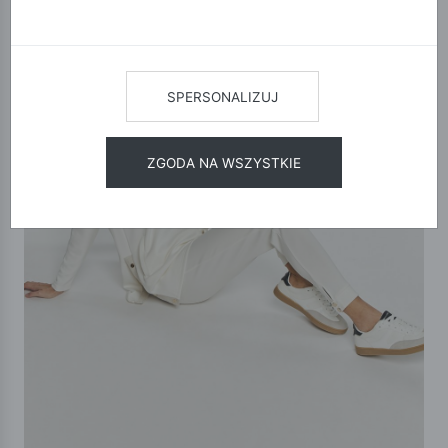
SPERSONALIZUJ
ZGODA NA WSZYSTKIE