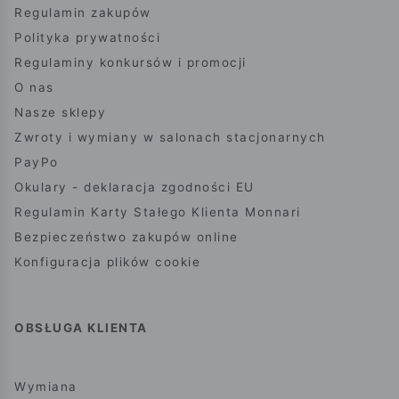
Regulamin zakupów
Polityka prywatności
Regulaminy konkursów i promocji
O nas
Nasze sklepy
Zwroty i wymiany w salonach stacjonarnych
PayPo
Okulary - deklaracja zgodności EU
Regulamin Karty Stałego Klienta Monnari
Bezpieczeństwo zakupów online
Konfiguracja plików cookie
OBSŁUGA KLIENTA
Wymiana