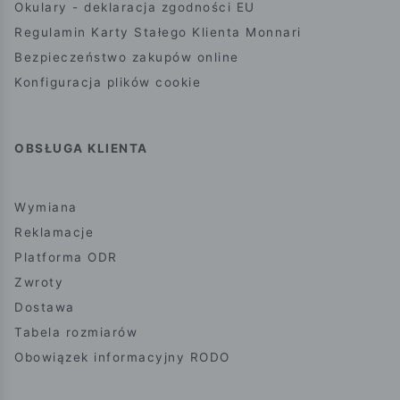
Okulary - deklaracja zgodności EU
Regulamin Karty Stałego Klienta Monnari
Bezpieczeństwo zakupów online
Konfiguracja plików cookie
OBSŁUGA KLIENTA
Wymiana
Reklamacje
Platforma ODR
Zwroty
Dostawa
Tabela rozmiarów
Obowiązek informacyjny RODO