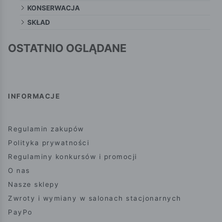
KONSERWACJA
SKŁAD
OSTATNIO OGLĄDANE
INFORMACJE
Regulamin zakupów
Polityka prywatności
Regulaminy konkursów i promocji
O nas
Nasze sklepy
Zwroty i wymiany w salonach stacjonarnych
PayPo