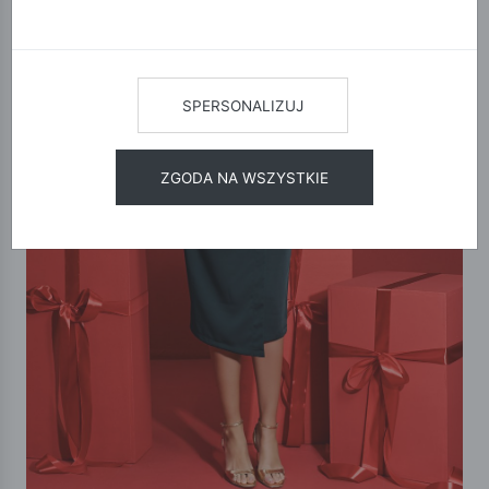
SPERSONALIZUJ
ZGODA NA WSZYSTKIE