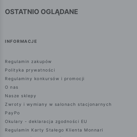
OSTATNIO OGLĄDANE
INFORMACJE
Regulamin zakupów
Polityka prywatności
Regulaminy konkursów i promocji
O nas
Nasze sklepy
Zwroty i wymiany w salonach stacjonarnych
PayPo
Okulary - deklaracja zgodności EU
Regulamin Karty Stałego Klienta Monnari