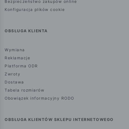
Bezpieczeństwo zakupów online
Konfiguracja plików cookie
OBSŁUGA KLIENTA
Wymiana
Reklamacje
Platforma ODR
Zwroty
Dostawa
Tabela rozmiarów
Obowiązek informacyjny RODO
OBSŁUGA KLIENTÓW SKLEPU INTERNETOWEGO