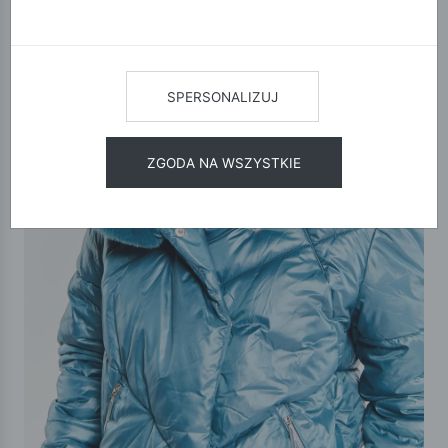
SPERSONALIZUJ
ZGODA NA WSZYSTKIE