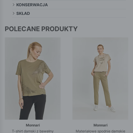
KONSERWACJA
SKŁAD
POLECANE PRODUKTY
Monnari
Monnari
T-shirt damski z bawełny
Materiałowe spodnie damskie