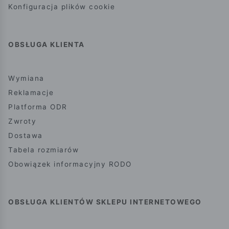
Konfiguracja plików cookie
OBSŁUGA KLIENTA
Wymiana
Reklamacje
Platforma ODR
Zwroty
Dostawa
Tabela rozmiarów
Obowiązek informacyjny RODO
OBSŁUGA KLIENTÓW SKLEPU INTERNETOWEGO