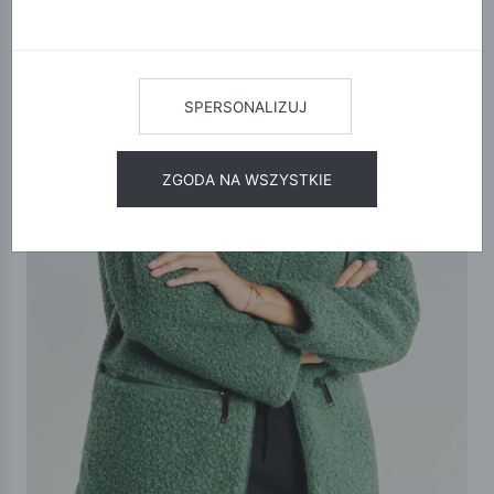
SPERSONALIZUJ
ZGODA NA WSZYSTKIE