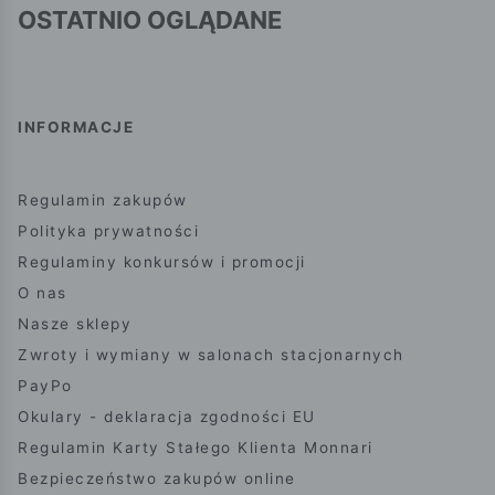
OSTATNIO OGLĄDANE
INFORMACJE
Regulamin zakupów
Polityka prywatności
Regulaminy konkursów i promocji
O nas
Nasze sklepy
Zwroty i wymiany w salonach stacjonarnych
PayPo
Okulary - deklaracja zgodności EU
Regulamin Karty Stałego Klienta Monnari
Bezpieczeństwo zakupów online