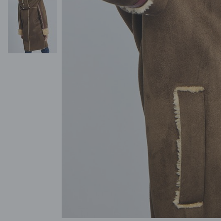
POKAŻ WSZYSTKIE