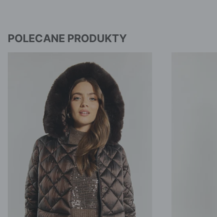
POLECANE PRODUKTY