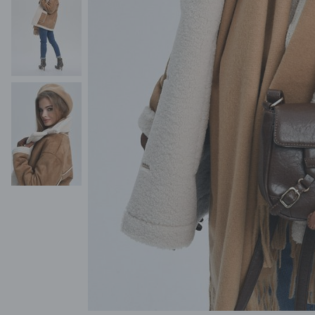
POKAŻ WSZYSTKIE