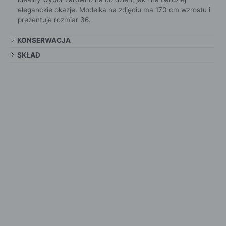
eleganckie okazje. Modelka na zdjęciu ma 170 cm wzrostu i
prezentuje rozmiar 36.
KONSERWACJA
SKŁAD