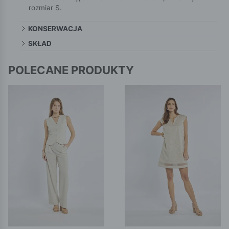
rozmiar S.
KONSERWACJA
SKŁAD
POLECANE PRODUKTY