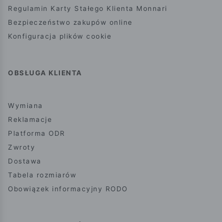
Regulamin Karty Stałego Klienta Monnari
Bezpieczeństwo zakupów online
Konfiguracja plików cookie
OBSŁUGA KLIENTA
Wymiana
Reklamacje
Platforma ODR
Zwroty
Dostawa
Tabela rozmiarów
Obowiązek informacyjny RODO