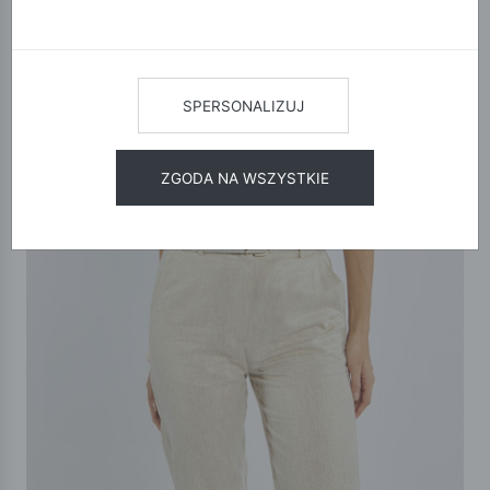
SPERSONALIZUJ
ZGODA NA WSZYSTKIE