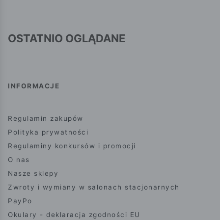
OSTATNIO OGLĄDANE
INFORMACJE
Regulamin zakupów
Polityka prywatności
Regulaminy konkursów i promocji
O nas
Nasze sklepy
Zwroty i wymiany w salonach stacjonarnych
PayPo
Okulary - deklaracja zgodności EU