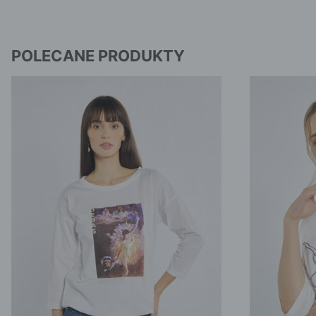
POLECANE PRODUKTY