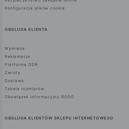
Konfiguracja plików cookie
OBSŁUGA KLIENTA
Wymiana
Reklamacje
Platforma ODR
Zwroty
Dostawa
Tabela rozmiarów
Obowiązek informacyjny RODO
OBSŁUGA KLIENTÓW SKLEPU INTERNETOWEGO