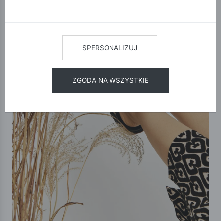
SPERSONALIZUJ
ZGODA NA WSZYSTKIE