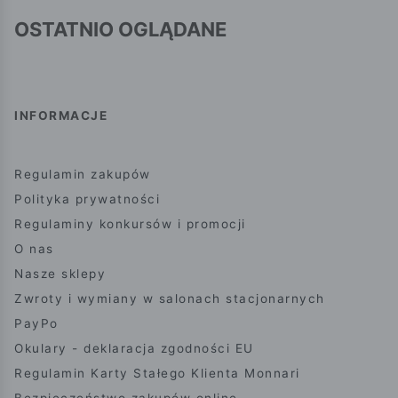
OSTATNIO OGLĄDANE
INFORMACJE
Regulamin zakupów
Polityka prywatności
Regulaminy konkursów i promocji
O nas
Nasze sklepy
Zwroty i wymiany w salonach stacjonarnych
PayPo
Okulary - deklaracja zgodności EU
Regulamin Karty Stałego Klienta Monnari
Bezpieczeństwo zakupów online