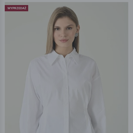
WYPRZEDAŻ