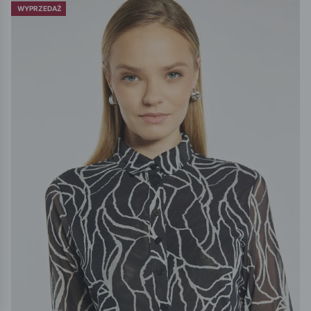
WYPRZEDAŻ