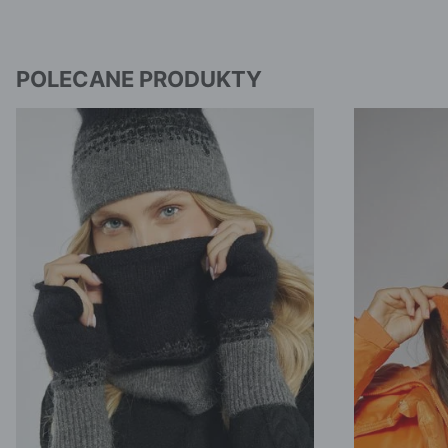
POLECANE PRODUKTY