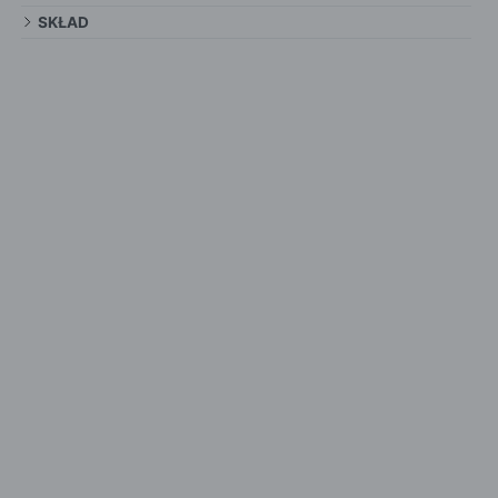
SKŁAD