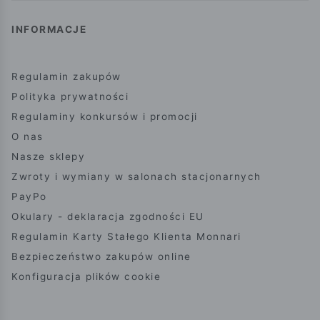
INFORMACJE
Regulamin zakupów
Polityka prywatności
Regulaminy konkursów i promocji
O nas
Nasze sklepy
Zwroty i wymiany w salonach stacjonarnych
PayPo
Okulary - deklaracja zgodności EU
Regulamin Karty Stałego Klienta Monnari
Bezpieczeństwo zakupów online
Konfiguracja plików cookie